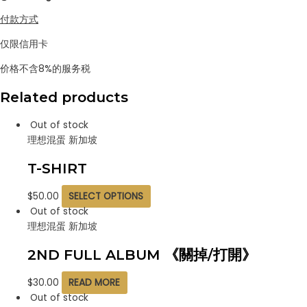
付款方式
仅限信用卡
价格不含8%的服务税
Related products
Out of stock
理想混蛋 新加坡
T-SHIRT
$
50.00
SELECT OPTIONS
Out of stock
理想混蛋 新加坡
2ND FULL ALBUM 《關掉/打開》
$
30.00
READ MORE
Out of stock