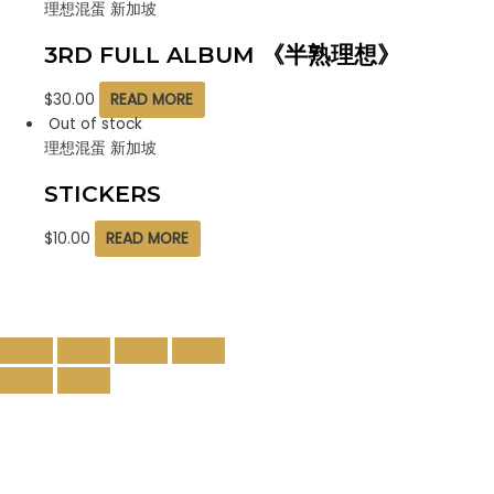
理想混蛋 新加坡
3RD FULL ALBUM 《半熟理想》
$
30.00
READ MORE
Out of stock
理想混蛋 新加坡
STICKERS
$
10.00
READ MORE