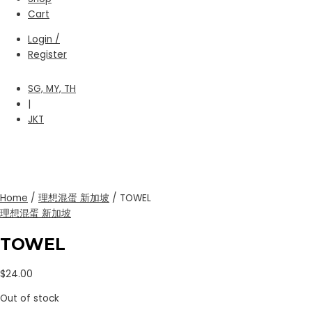
Cart
Login /
Register
SG, MY, TH
|
JKT
Home
/
理想混蛋 新加坡
/ TOWEL
理想混蛋 新加坡
TOWEL
$
24.00
Out of stock