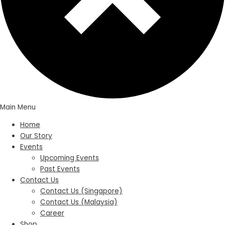
Main Menu
Home
Our Story
Events
Upcoming Events
Past Events
Contact Us
Contact Us (Singapore)
Contact Us (Malaysia)
Career
Shop