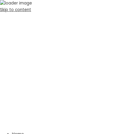
Skip to content