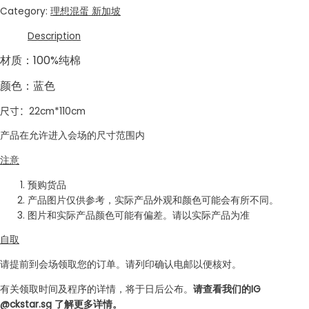
Category:
理想混蛋 新加坡
Description
材质：100%纯棉
颜色：蓝色
尺寸：22cm*110cm
产品在允许进入会场的尺寸范围内
注意
预购货品
产品图片仅供参考，实际产品外观和颜色可能会有所不同。
图片和实际产品颜色可能有偏差。请以实际产品为准
自取
请提前到会场领取您的订单。请列印确认电邮以便核对。
有关领取时间及程序的详情，将于日后公布。
请查看我们的IG
@ckstar.sg 了解更多详情。